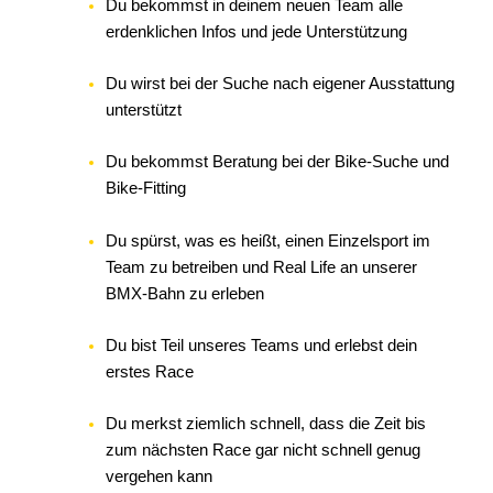
Du bekommst in deinem neuen Team alle
erdenklichen Infos und jede Unterstützung
Du wirst bei der Suche nach eigener Ausstattung
unterstützt
Du bekommst Beratung bei der Bike-Suche und
Bike-Fitting
Du spürst, was es heißt, einen Einzelsport im
Team zu betreiben und Real Life an unserer
BMX-Bahn zu erleben
Du bist Teil unseres Teams und erlebst dein
erstes Race
Du merkst ziemlich schnell, dass die Zeit bis
zum nächsten Race gar nicht schnell genug
vergehen kann