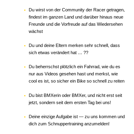
Du wirst von der Community der Racer getragen,
findest im ganzen Land und darüber hinaus neue
Freunde und die Vorfreude auf das Wiedersehen
wächst
Du und deine Eltern merken sehr schnell, dass
sich etwas verändert hat … ??
Du beherrschst plötzlich ein Fahrrad, wie du es
nur aus Videos gesehen hast und merkst, wie
cool es ist, so sicher ein Bike so schnell zu reiten
Du bist BMXerin oder BMXer, und nicht erst seit
jetzt, sondern seit dem ersten Tag bei uns!
Deine einzige Aufgabe ist — zu uns kommen und
dich zum Schnuppertraining anzumelden!