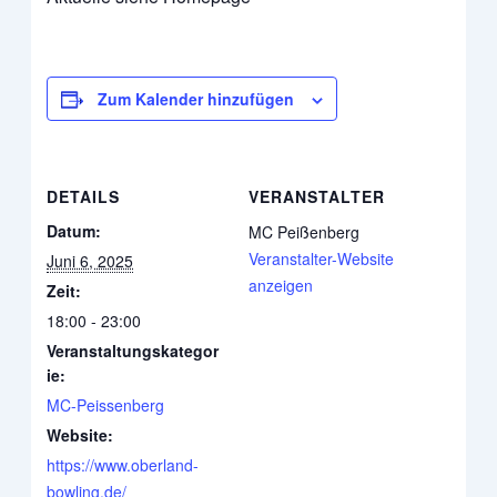
Zum Kalender hinzufügen
DETAILS
VERANSTALTER
Datum:
MC Peißenberg
Veranstalter-Website
Juni 6, 2025
anzeigen
Zeit:
18:00 - 23:00
Veranstaltungskategor
ie:
MC-Peissenberg
Website:
https://www.oberland-
bowling.de/