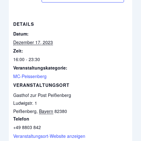
DETAILS
Datum:
Dezember 17, 2023
Zeit:
16:00 - 23:30
Veranstaltungskategorie:
MC-Peissenberg
VERANSTALTUNGSORT
Gasthof zur Post Peißenberg
Ludwigstr. 1
Peißenberg
,
Bayern
82380
Telefon
+49 8803 842
Veranstaltungsort-Website anzeigen