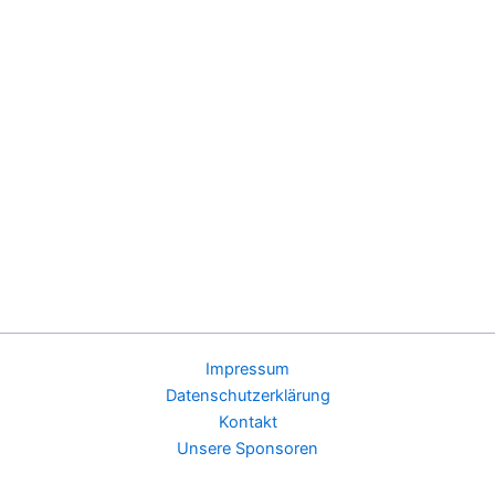
Impressum
Datenschutzerklärung
Kontakt
Unsere Sponsoren